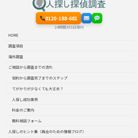
0120-188-681
24時間365日受付
HOME
調査項目
海外調査
ご相談から調査までの流れ
契約から調査完了までのステップ
てがかりが少なくても大丈夫？
人探し成功事例
料金のご案内
無料相談フォーム
人探しのヒント集（再会のための情報ブログ）