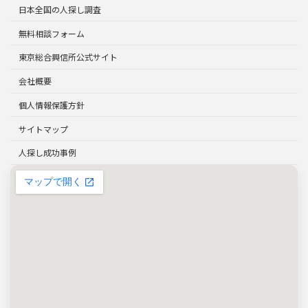
日本全国の人探し調査
無料相談フォーム
東京総合興信所公式サイト
会社概要
個人情報保護方針
サイトマップ
人探し成功事例