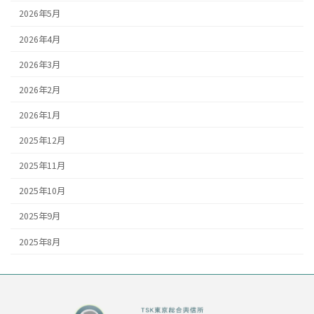
2026年5月
2026年4月
2026年3月
2026年2月
2026年1月
2025年12月
2025年11月
2025年10月
2025年9月
2025年8月