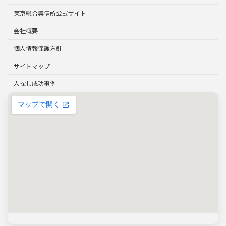
東京総合興信所公式サイト
会社概要
個人情報保護方針
サイトマップ
人探し成功事例