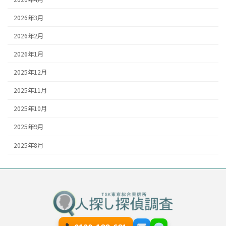
2026年3月
2026年2月
2026年1月
2025年12月
2025年11月
2025年10月
2025年9月
2025年8月