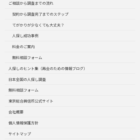
ご相談から調査までの流れ
契約から調査完了までのステップ
てがかりが少なくても大丈夫？
人探し成功事例
料金のご案内
無料相談フォーム
人探しのヒント集（再会のための情報ブログ）
日本全国の人探し調査
無料相談フォーム
東京総合興信所公式サイト
会社概要
個人情報保護方針
サイトマップ