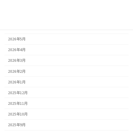
2026年8月
2026年7月
2026年6月
2026年5月
2026年4月
2026年3月
2026年2月
2026年1月
2025年12月
2025年11月
2025年10月
2025年9月