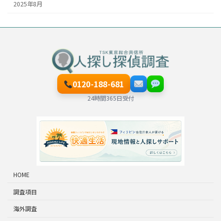
2025年8月
0120-188-681
24時間365日受付
HOME
調査項目
海外調査