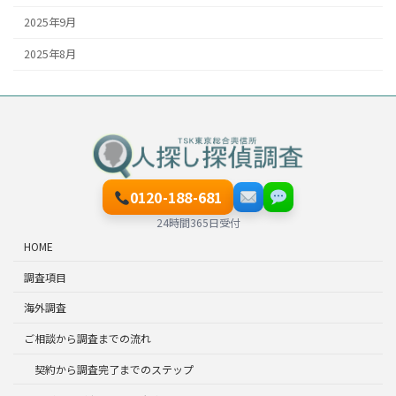
2025年9月
2025年8月
0120-188-681
24時間365日受付
HOME
調査項目
海外調査
ご相談から調査までの流れ
契約から調査完了までのステップ