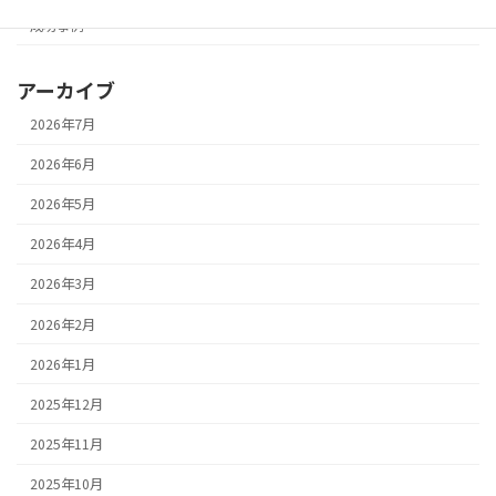
成功事例
アーカイブ
2026年7月
2026年6月
2026年5月
2026年4月
2026年3月
2026年2月
2026年1月
2025年12月
2025年11月
2025年10月