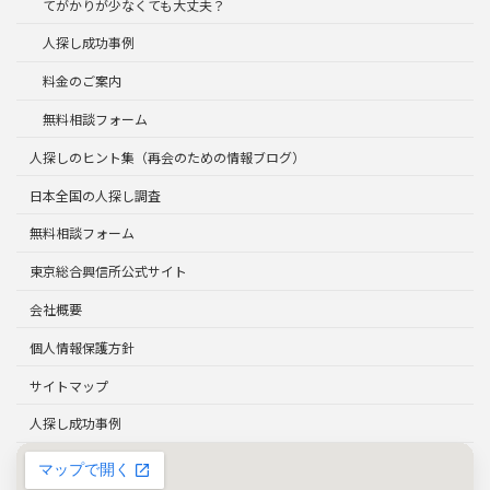
てがかりが少なくても大丈夫？
人探し成功事例
料金のご案内
無料相談フォーム
人探しのヒント集（再会のための情報ブログ）
日本全国の人探し調査
無料相談フォーム
東京総合興信所公式サイト
会社概要
個人情報保護方針
サイトマップ
人探し成功事例