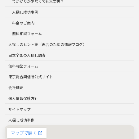
てがかりが少なくても大丈夫？
人探し成功事例
料金のご案内
無料相談フォーム
人探しのヒント集（再会のための情報ブログ）
日本全国の人探し調査
無料相談フォーム
東京総合興信所公式サイト
会社概要
個人情報保護方針
サイトマップ
人探し成功事例