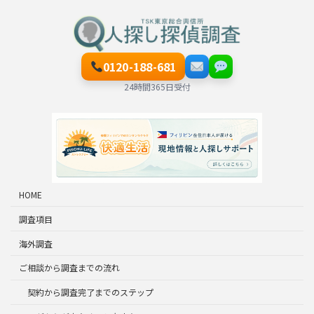
0120-188-681
24時間365日受付
HOME
調査項目
海外調査
ご相談から調査までの流れ
契約から調査完了までのステップ