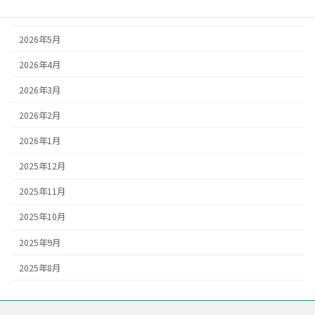
2026年6月
2026年5月
2026年4月
2026年3月
2026年2月
2026年1月
2025年12月
2025年11月
2025年10月
2025年9月
2025年8月