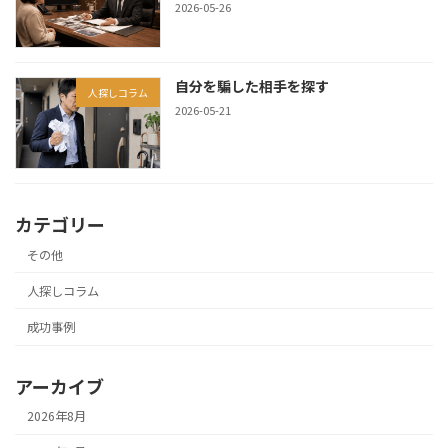
2026-05-26
自分を騙した相手を探す
人探しコラム
2026-05-21
カテゴリー
その他
人探しコラム
成功事例
アーカイブ
2026年8月