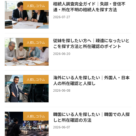
相続人調査完全ガイド｜失踪・音信不
人探しコラム
通・所在不明の相続人を探す方法
2026-07-27
従妹を探したい方へ｜疎遠になったいと
人探しコラム
こを探す方法と所在確認のポイント
2026-06-20
海外にいる人を探したい｜外国人・日本
人探しコラム
人の所在確認と人探し
2026-06-08
韓国にいる人を探したい｜韓国での人探
人探しコラム
しと所在確認の方法
2026-06-07