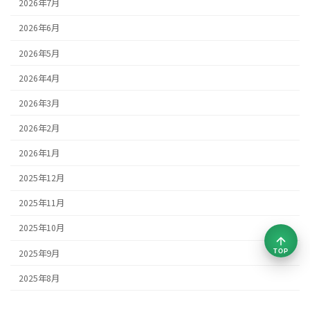
2026年7月
2026年6月
2026年5月
2026年4月
2026年3月
2026年2月
2026年1月
2025年12月
2025年11月
2025年10月
2025年9月
TOP
2025年8月