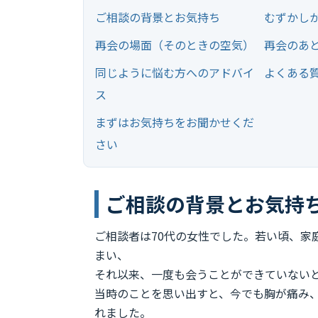
ご相談の背景とお気持ち
むずかし
再会の場面（そのときの空気）
再会のあ
同じように悩む方へのアドバイ
よくある
ス
まずはお気持ちをお聞かせくだ
さい
ご相談の背景とお気持
ご相談者は70代の女性でした。若い頃、家
まい、
それ以来、一度も会うことができていない
当時のことを思い出すと、今でも胸が痛み
れました。