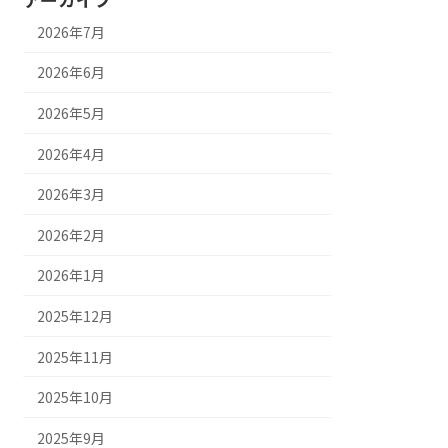
2026年7月
2026年6月
2026年5月
2026年4月
2026年3月
2026年2月
2026年1月
2025年12月
2025年11月
2025年10月
2025年9月