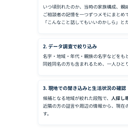
いつ頃別れたのか、当時の家族構成、親
ご相談者の記憶を一つずつメモにまとめ
「こんなこと話してもいいのかしら」と
2. データ調査で絞り込み
名字・地域・年代・親族の名字などをも
同姓同名の方も含まれるため、一人ひと
3. 現地での聞き込みと生活状況の確認
候補となる地域が絞れた段階で、
人探し
近隣の方の証言や周辺の情報から、現在
す。