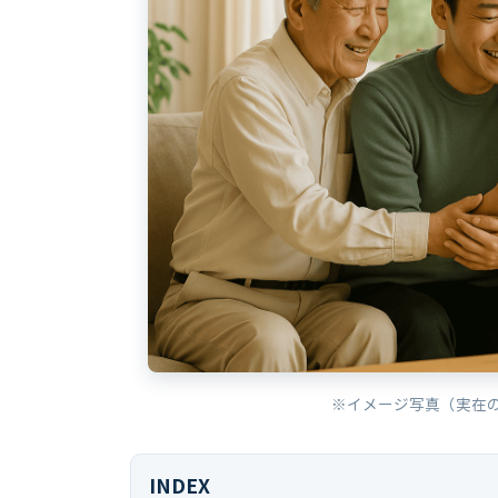
※イメージ写真（実在
INDEX