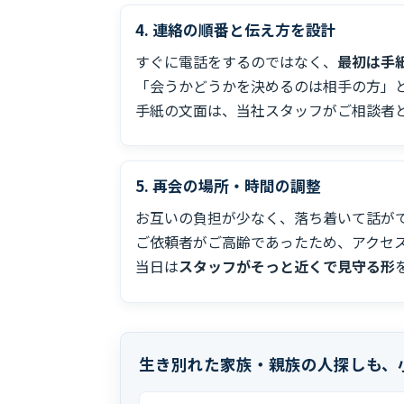
4. 連絡の順番と伝え方を設計
すぐに電話をするのではなく、
最初は手
「会うかどうかを決めるのは相手の方」
手紙の文面は、当社スタッフがご相談者
5. 再会の場所・時間の調整
お互いの負担が少なく、落ち着いて話が
ご依頼者がご高齢であったため、アクセ
当日は
スタッフがそっと近くで見守る形
生き別れた家族・親族の人探しも、