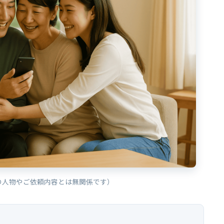
の人物やご依頼内容とは無関係です）