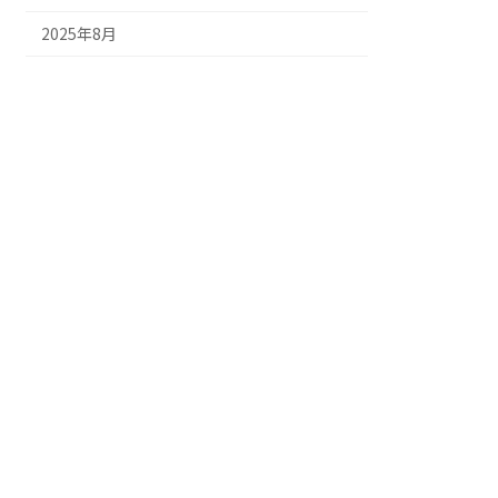
2025年8月