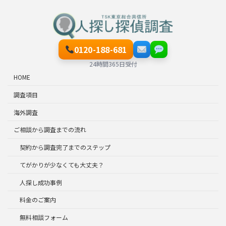
0120-188-681
24時間365日受付
HOME
調査項目
海外調査
ご相談から調査までの流れ
契約から調査完了までのステップ
てがかりが少なくても大丈夫？
人探し成功事例
料金のご案内
無料相談フォーム