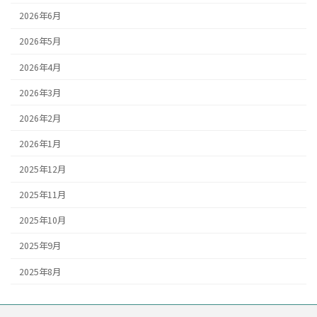
2026年6月
2026年5月
2026年4月
2026年3月
2026年2月
2026年1月
2025年12月
2025年11月
2025年10月
2025年9月
2025年8月