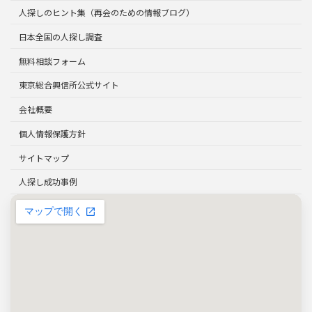
人探しのヒント集（再会のための情報ブログ）
日本全国の人探し調査
無料相談フォーム
東京総合興信所公式サイト
会社概要
個人情報保護方針
サイトマップ
人探し成功事例